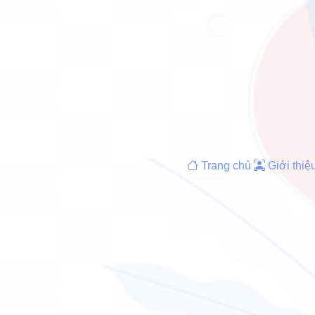
Trang chủ
Giới thiệ