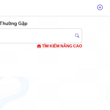
 Thường Gặp
TÌM KIẾM NÂNG CAO