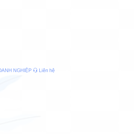
DOANH NGHIỆP
Liên hệ